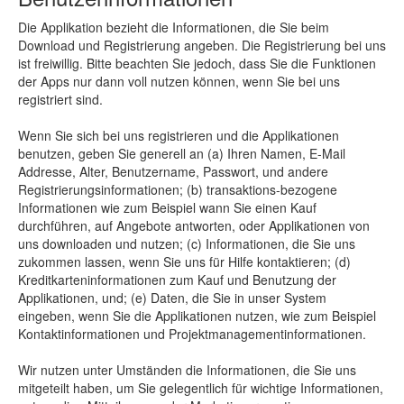
Die Applikation bezieht die Informationen, die Sie beim
Download und Registrierung angeben. Die Registrierung bei uns
ist freiwillig. Bitte beachten Sie jedoch, dass Sie die Funktionen
der Apps nur dann voll nutzen können, wenn Sie bei uns
registriert sind.
Wenn Sie sich bei uns registrieren und die Applikationen
benutzen, geben Sie generell an (a) Ihren Namen, E-Mail
Addresse, Alter, Benutzername, Passwort, und andere
Registrierungsinformationen; (b) transaktions-bezogene
Informationen wie zum Beispiel wann Sie einen Kauf
durchführen, auf Angebote antworten, oder Applikationen von
uns downloaden und nutzen; (c) Informationen, die Sie uns
zukommen lassen, wenn Sie uns für Hilfe kontaktieren; (d)
Kreditkarteninformationen zum Kauf und Benutzung der
Applikationen, und; (e) Daten, die Sie in unser System
eingeben, wenn Sie die Applikationen nutzen, wie zum Beispiel
Kontaktinformationen und Projektmanagementinformationen.
Wir nutzen unter Umständen die Informationen, die Sie uns
mitgeteilt haben, um Sie gelegentlich für wichtige Informationen,