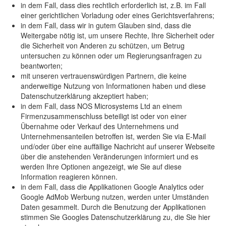
in dem Fall, dass dies rechtlich erforderlich ist, z.B. im Fall
einer gerichtlichen Vorladung oder eines Gerichtsverfahrens;
in dem Fall, dass wir in gutem Glauben sind, dass die
Weitergabe nötig ist, um unsere Rechte, Ihre Sicherheit oder
die Sicherheit von Anderen zu schützen, um Betrug
untersuchen zu können oder um Regierungsanfragen zu
beantworten;
mit unseren vertrauenswürdigen Partnern, die keine
anderweitige Nutzung von Informationen haben und diese
Datenschutzerklärung akzeptiert haben;
in dem Fall, dass NOS Microsystems Ltd an einem
Firmenzusammenschluss beteiligt ist oder von einer
Übernahme oder Verkauf des Unternehmens und
Unternehmensanteilen betroffen ist, werden Sie via E-Mail
und/oder über eine auffällige Nachricht auf unserer Webseite
über die anstehenden Veränderungen informiert und es
werden Ihre Optionen angezeigt, wie Sie auf diese
Information reagieren können.
in dem Fall, dass die Applikationen Google Analytics oder
Google AdMob Werbung nutzen, werden unter Umständen
Daten gesammelt. Durch die Benutzung der Applikationen
stimmen Sie Googles Datenschutzerklärung zu, die Sie hier