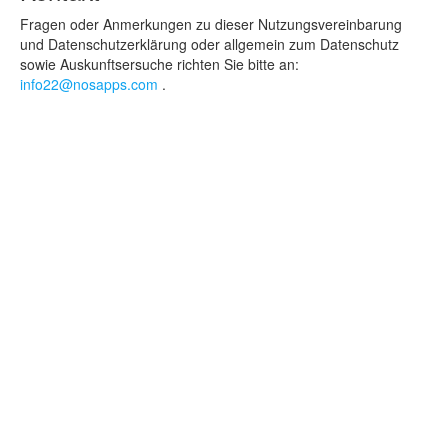
Fragen oder Anmerkungen zu dieser Nutzungsvereinbarung
und Datenschutzerklärung oder allgemein zum Datenschutz
sowie Auskunftsersuche richten Sie bitte an:
info22@nosapps.com
.