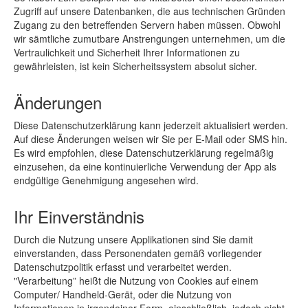
Zugriff auf unsere Datenbanken, die aus technischen Gründen
Zugang zu den betreffenden Servern haben müssen. Obwohl
wir sämtliche zumutbare Anstrengungen unternehmen, um die
Vertraulichkeit und Sicherheit Ihrer Informationen zu
gewährleisten, ist kein Sicherheitssystem absolut sicher.
Änderungen
Diese Datenschutzerklärung kann jederzeit aktualisiert werden.
Auf diese Änderungen weisen wir Sie per E-Mail oder SMS hin.
Es wird empfohlen, diese Datenschutzerklärung regelmäßig
einzusehen, da eine kontinuierliche Verwendung der App als
endgültige Genehmigung angesehen wird.
Ihr Einverständnis
Durch die Nutzung unsere Applikationen sind Sie damit
einverstanden, dass Personendaten gemäß vorliegender
Datenschutzpolitik erfasst und verarbeitet werden.
"Verarbeitung” heißt die Nutzung von Cookies auf einem
Computer/ Handheld-Gerät, oder die Nutzung von