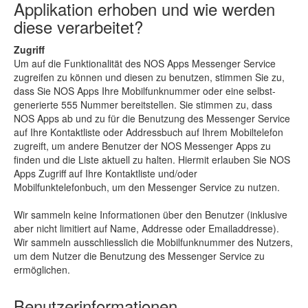
Applikation erhoben und wie werden
diese verarbeitet?
Zugriff
Um auf die Funktionalität des NOS Apps Messenger Service
zugreifen zu können und diesen zu benutzen, stimmen Sie zu,
dass Sie NOS Apps Ihre Mobilfunknummer oder eine selbst-
generierte 555 Nummer bereitstellen. Sie stimmen zu, dass
NOS Apps ab und zu für die Benutzung des Messenger Service
auf Ihre Kontaktliste oder Addressbuch auf Ihrem Mobiltelefon
zugreift, um andere Benutzer der NOS Messenger Apps zu
finden und die Liste aktuell zu halten. Hiermit erlauben Sie NOS
Apps Zugriff auf Ihre Kontaktliste und/oder
Mobilfunktelefonbuch, um den Messenger Service zu nutzen.
Wir sammeln keine Informationen über den Benutzer (inklusive
aber nicht limitiert auf Name, Addresse oder Emailaddresse).
Wir sammeln ausschliesslich die Mobilfunknummer des Nutzers,
um dem Nutzer die Benutzung des Messenger Service zu
ermöglichen.
Benutzerinformationen