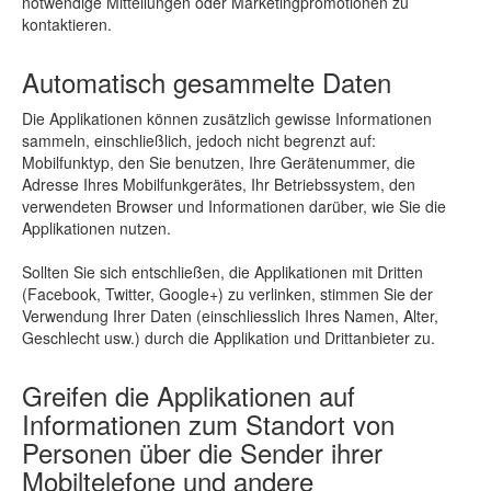
notwendige Mitteilungen oder Marketingpromotionen zu
kontaktieren.
Automatisch gesammelte Daten
Die Applikationen können zusätzlich gewisse Informationen
sammeln, einschließlich, jedoch nicht begrenzt auf:
Mobilfunktyp, den Sie benutzen, Ihre Gerätenummer, die
Adresse Ihres Mobilfunkgerätes, Ihr Betriebssystem, den
verwendeten Browser und Informationen darüber, wie Sie die
Applikationen nutzen.
Sollten Sie sich entschließen, die Applikationen mit Dritten
(Facebook, Twitter, Google+) zu verlinken, stimmen Sie der
Verwendung Ihrer Daten (einschliesslich Ihres Namen, Alter,
Geschlecht usw.) durch die Applikation und Drittanbieter zu.
Greifen die Applikationen auf
Informationen zum Standort von
Personen über die Sender ihrer
Mobiltelefone und andere