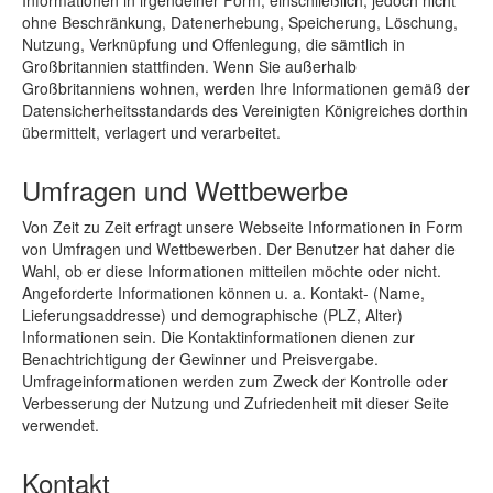
Informationen in irgendeiner Form, einschließlich, jedoch nicht
ohne Beschränkung, Datenerhebung, Speicherung, Löschung,
Nutzung, Verknüpfung und Offenlegung, die sämtlich in
Großbritannien stattfinden. Wenn Sie außerhalb
Großbritanniens wohnen, werden Ihre Informationen gemäß der
Datensicherheitsstandards des Vereinigten Königreiches dorthin
übermittelt, verlagert und verarbeitet.
Umfragen und Wettbewerbe
Von Zeit zu Zeit erfragt unsere Webseite Informationen in Form
von Umfragen und Wettbewerben. Der Benutzer hat daher die
Wahl, ob er diese Informationen mitteilen möchte oder nicht.
Angeforderte Informationen können u. a. Kontakt- (Name,
Lieferungsaddresse) und demographische (PLZ, Alter)
Informationen sein. Die Kontaktinformationen dienen zur
Benachtrichtigung der Gewinner und Preisvergabe.
Umfrageinformationen werden zum Zweck der Kontrolle oder
Verbesserung der Nutzung und Zufriedenheit mit dieser Seite
verwendet.
Kontakt