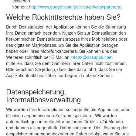
einsehen
können:
http://www.google.com/policies/privacy/partners/
.
Welche Rücktrittsrechte haben Sie?
Durch Deinstallation der Applikation können Sie die Sammlung
Ihre Daten einfach beenden. Nutzen Sie zur Deinstallation den
herkömmlichen Deinstallationsprozess Ihres Mobiltelefons oder
des digitalen Marktplatzes, wo Sie die Applikation bezogen
haben oder Ihres Mobilfunkanbieters. Sie können uns des
Weiteren schriftlich per E-Mail an
info22@nosapps.com
mitteilen, dass Sie dem Sammeln Ihrer Daten nicht zustimmen.
Bitte beachten Sie jedoch, dass dies dazu führt, dass Sie die
Applikationfunktionalitäten nur begrenzt nutzen können.
Datenspeicherung,
Informationsverwaltung
Wir werden Ihre Informationen so lange Sie die App nutzen oder
für einen angemessenen Zeitraum speichern. Wir werden
automatisch gesammelte Informationen für bis zu 24 Monate
und danach als angehäufte Daten speichern. Die Löschung der
gespeicherten personenbezogenen Daten erfolgt, wenn Sie uns