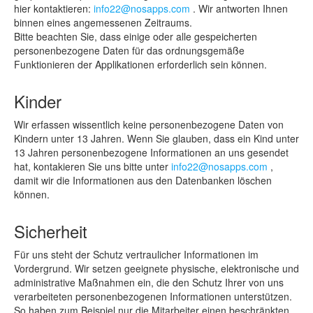
hier kontaktieren:
info22@nosapps.com
. Wir antworten Ihnen
binnen eines angemessenen Zeitraums.
Bitte beachten Sie, dass einige oder alle gespeicherten
personenbezogene Daten für das ordnungsgemäße
Funktionieren der Applikationen erforderlich sein können.
Kinder
Wir erfassen wissentlich keine personenbezogene Daten von
Kindern unter 13 Jahren. Wenn Sie glauben, dass ein Kind unter
13 Jahren personenbezogene Informationen an uns gesendet
hat, kontakieren Sie uns bitte unter
info22@nosapps.com
,
damit wir die Informationen aus den Datenbanken löschen
können.
Sicherheit
Für uns steht der Schutz vertraulicher Informationen im
Vordergrund. Wir setzen geeignete physische, elektronische und
administrative Maßnahmen ein, die den Schutz Ihrer von uns
verarbeiteten personenbezogenen Informationen unterstützen.
So haben zum Beispiel nur die Mitarbeiter einen beschränkten