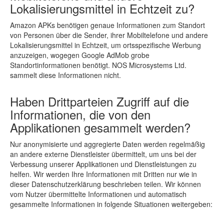
Lokalisierungsmittel in Echtzeit zu?
Amazon APKs benötigen genaue Informationen zum Standort
von Personen über die Sender, ihrer Mobiltelefone und andere
Lokalisierungsmittel in Echtzeit, um ortsspezifische Werbung
anzuzeigen, wogegen Google AdMob grobe
Standortinformationen benötigt. NOS Microsystems Ltd.
sammelt diese Informationen nicht.
Haben Drittparteien Zugriff auf die
Informationen, die von den
Applikationen gesammelt werden?
Nur anonymisierte und aggregierte Daten werden regelmäßig
an andere externe Dienstleister übermittelt, um uns bei der
Verbessung unserer Applikationen und Dienstleistungen zu
helfen. Wir werden Ihre Informationen mit Dritten nur wie in
dieser Datenschutzerklärung beschrieben teilen. Wir können
vom Nutzer übermittelte Informationen und automatisch
gesammelte Informationen in folgende Situationen weitergeben: